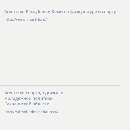
Агентство Республики Коми по физкультуре и спорту
http://www.sportrk.ru/
Агентство спорта, туризма и
молодежной политики
Сахалинской области
http://stimol.admsakhalin.ru/