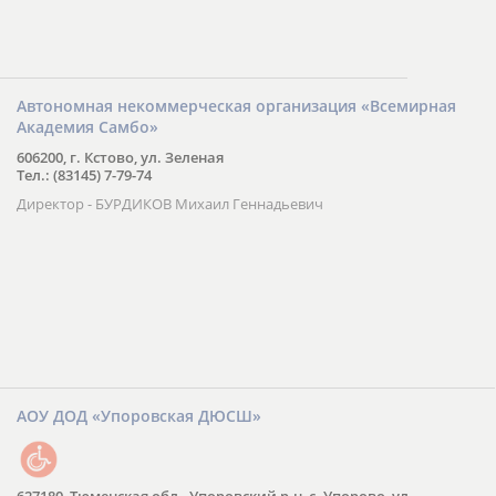
Автономная некоммерческая организация «Всемирная
Академия Самбо»
606200, г. Кстово, ул. Зеленая
Тел.: (83145) 7-79-74
Директор - БУРДИКОВ Михаил Геннадьевич
АОУ ДОД «Упоровская ДЮСШ»