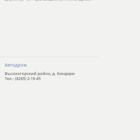
Автодром
Высокогорский район, д. Киндери
Тел.: (8265) 2-19-45