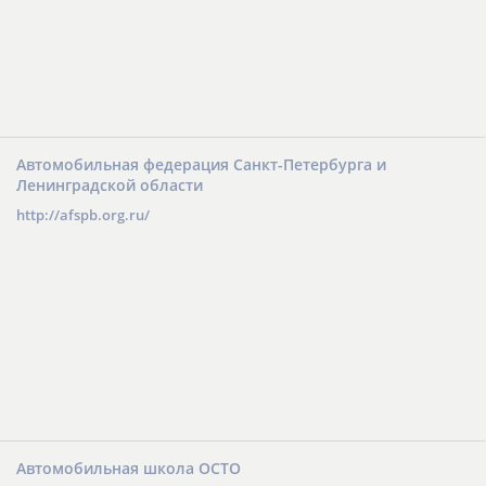
Автомобильная федерация Санкт-Петербурга и
Ленинградской области
http://afspb.org.ru/
Автомобильная школа ОСТО