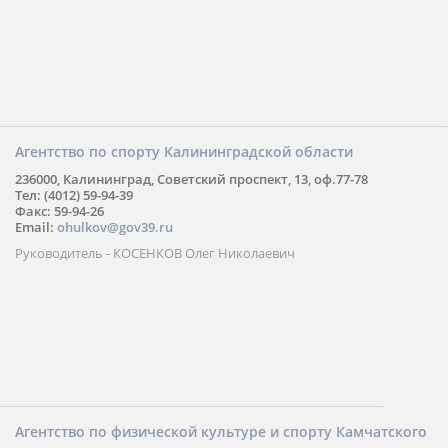
Агентство по спорту Калининградской области
236000, Калининград, Советский проспект, 13, оф.77-78
Тел: (4012) 59-94-39
Факс: 59-94-26
Email:
ohulkov@gov39.ru
Руководитель - КОСЕНКОВ Олег Николаевич
Агентство по физической культуре и спорту Камчатского