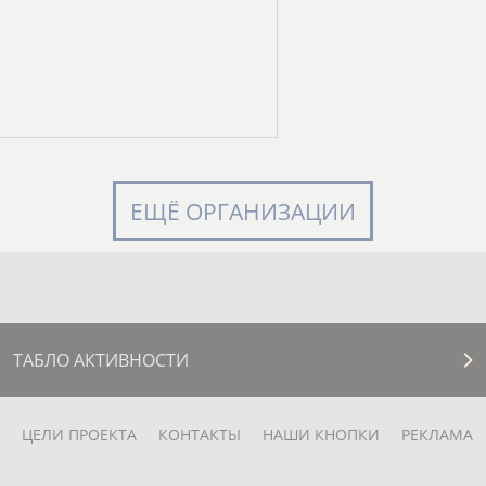
ЕЩЁ ОРГАНИЗАЦИИ
ТАБЛО АКТИВНОСТИ
ЦЕЛИ ПРОЕКТА
КОНТАКТЫ
НАШИ КНОПКИ
РЕКЛАМА