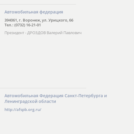
Автомобильная федерация
394061, г. Воронеж, ул. Урицкого, 66
Тел.: (0732) 16-21-01
Президент - ДРОЗДОВ Валерий Павлович
Автомобильная Федерация Санкт-Петербурга и
Ленинградской области
http://afspb.org.ru/