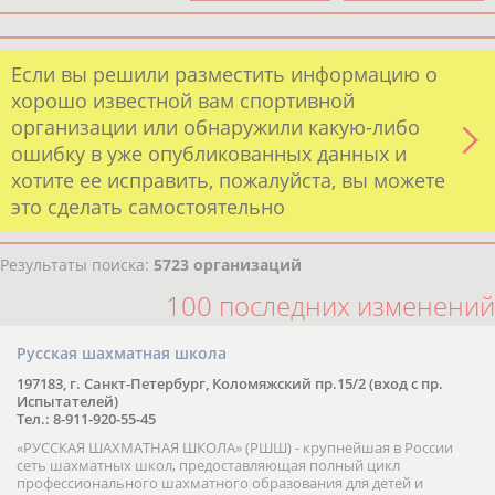
Если вы решили разместить информацию о
хорошо известной вам спортивной
организации или обнаружили какую-либо
ошибку в уже опубликованных данных и
хотите ее исправить, пожалуйста, вы можете
это сделать самостоятельно
Результаты поиска:
5723 организаций
100 последних изменений
Русская шахматная школа
197183, г. Санкт-Петербург, Коломяжский пр.15/2 (вход с пр.
Испытателей)
Тел.: 8-911-920-55-45
«РУССКАЯ ШАХМАТНАЯ ШКОЛА» (РШШ) - крупнейшая в России
сеть шахматных школ, предоставляющая полный цикл
профессионального шахматного образования для детей и