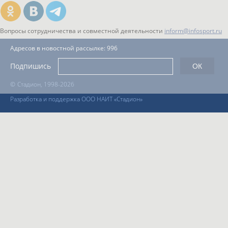
Вопросы сотрудничества и совместной деятельности
inform@infosport.ru
Адресов в новостной рассылке: 996
Подпишись
©
Стадион, 1998-2026
Разработка и поддержка ООО НАИТ «Стадион»