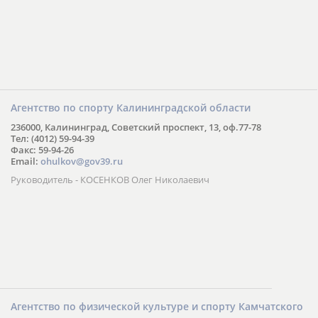
Агентство по спорту Калининградской области
236000, Калининград, Советский проспект, 13, оф.77-78
Тел: (4012) 59-94-39
Факс: 59-94-26
Email:
ohulkov@gov39.ru
Руководитель - КОСЕНКОВ Олег Николаевич
Агентство по физической культуре и спорту Камчатского