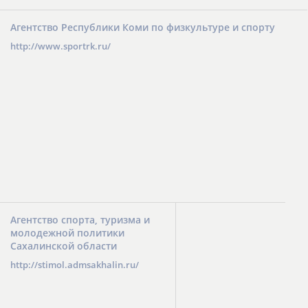
Агентство Республики Коми по физкультуре и спорту
http://www.sportrk.ru/
Агентство спорта, туризма и
молодежной политики
Сахалинской области
http://stimol.admsakhalin.ru/