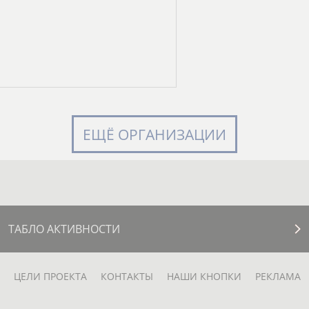
ЕЩЁ ОРГАНИЗАЦИИ
ТАБЛО АКТИВНОСТИ
ЦЕЛИ ПРОЕКТА
КОНТАКТЫ
НАШИ КНОПКИ
РЕКЛАМА