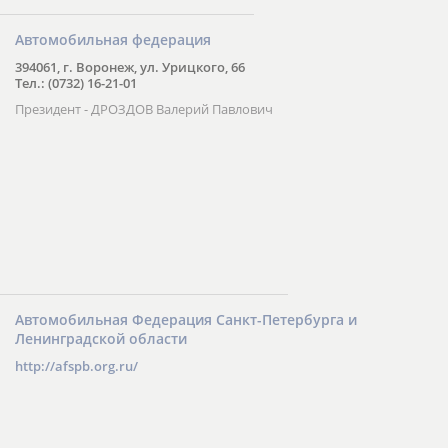
Автомобильная федерация
394061, г. Воронеж, ул. Урицкого, 66
Тел.: (0732) 16-21-01
Президент - ДРОЗДОВ Валерий Павлович
Автомобильная Федерация Санкт-Петербурга и
Ленинградской области
http://afspb.org.ru/