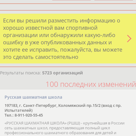
Если вы решили разместить информацию о
хорошо известной вам спортивной
организации или обнаружили какую-либо
ошибку в уже опубликованных данных и
хотите ее исправить, пожалуйста, вы можете
это сделать самостоятельно
Результаты поиска:
5723 организаций
100 последних изменений
Русская шахматная школа
197183, г. Санкт-Петербург, Коломяжский пр.15/2 (вход с пр.
Испытателей)
Тел.: 8-911-920-55-45
«РУССКАЯ ШАХМАТНАЯ ШКОЛА» (РШШ) - крупнейшая в России
сеть шахматных школ, предоставляющая полный цикл
профессионального шахматного образования для детей и