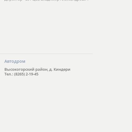
Автодром
Высокогорский район, д. Киндери
Тел.: (8265) 2-19-45