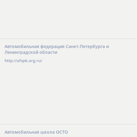
Автомобильная федерация Санкт-Петербурга и
Ленинградской области
http://afspb.org.ru/
Автомобильная школа ОСТО