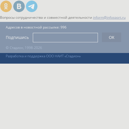
Вопросы сотрудничества и совместной деятельности
inform@infosport.ru
Адресов в новостной рассылке: 996
Подпишись
©
Стадион, 1998-2026
Разработка и поддержка ООО НАИТ «Стадион»