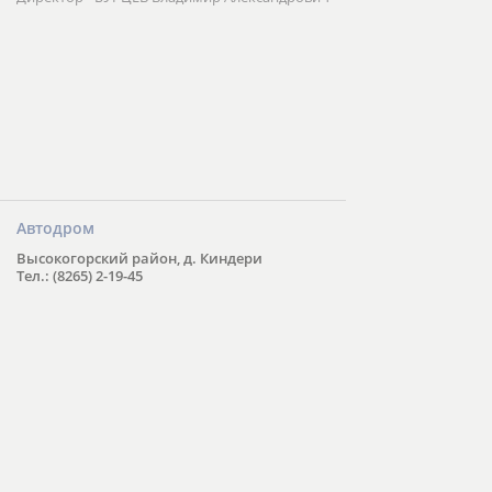
Автодром
Высокогорский район, д. Киндери
Тел.: (8265) 2-19-45