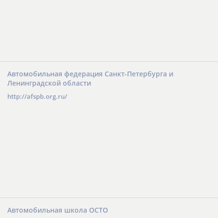
Автомобильная федерация Санкт-Петербурга и
Ленинградской области
http://afspb.org.ru/
Автомобильная школа ОСТО