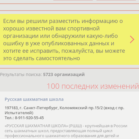
Если вы решили разместить информацию о
хорошо известной вам спортивной
организации или обнаружили какую-либо
ошибку в уже опубликованных данных и
хотите ее исправить, пожалуйста, вы можете
это сделать самостоятельно
Результаты поиска:
5723 организаций
100 последних изменений
Русская шахматная школа
197183, г. Санкт-Петербург, Коломяжский пр.15/2 (вход с пр.
Испытателей)
Тел.: 8-911-920-55-45
«РУССКАЯ ШАХМАТНАЯ ШКОЛА» (РШШ) - крупнейшая в России
сеть шахматных школ, предоставляющая полный цикл
профессионального шахматного образования для детей и