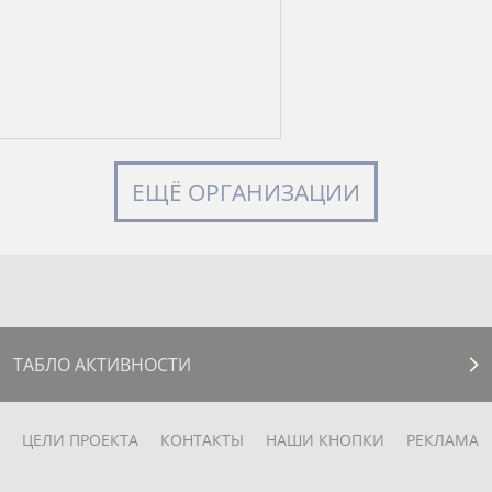
ЕЩЁ ОРГАНИЗАЦИИ
ТАБЛО АКТИВНОСТИ
ЦЕЛИ ПРОЕКТА
КОНТАКТЫ
НАШИ КНОПКИ
РЕКЛАМА