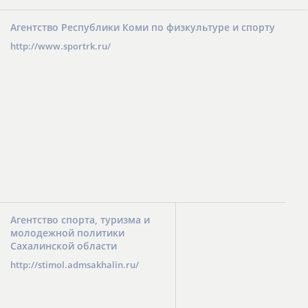
Агентство Республики Коми по физкультуре и спорту
http://www.sportrk.ru/
Агентство спорта, туризма и
молодежной политики
Сахалинской области
http://stimol.admsakhalin.ru/