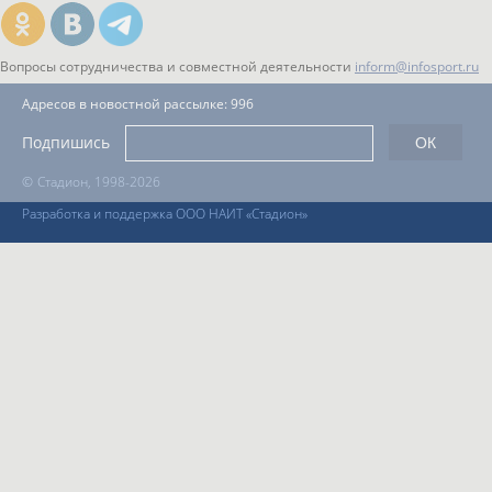
Вопросы сотрудничества и совместной деятельности
inform@infosport.ru
Адресов в новостной рассылке: 996
Подпишись
©
Стадион, 1998-2026
Разработка и поддержка ООО НАИТ «Стадион»