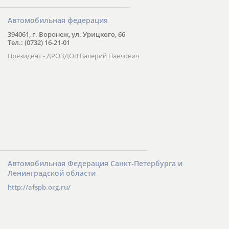
Автомобильная федерация
394061, г. Воронеж, ул. Урицкого, 66
Тел.: (0732) 16-21-01
Президент - ДРОЗДОВ Валерий Павлович
Автомобильная Федерация Санкт-Петербурга и
Ленинградской области
http://afspb.org.ru/