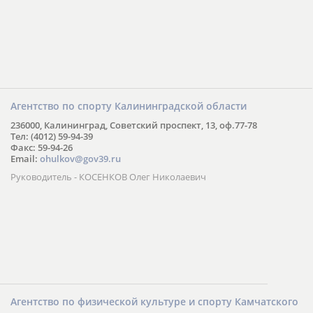
Агентство по спорту Калининградской области
236000, Калининград, Советский проспект, 13, оф.77-78
Тел: (4012) 59-94-39
Факс: 59-94-26
Email:
ohulkov@gov39.ru
Руководитель - КОСЕНКОВ Олег Николаевич
Агентство по физической культуре и спорту Камчатского