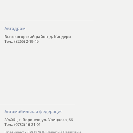
Автодром
Высокогорский район, д. Киндери
Тел.: (8265) 2-19-45