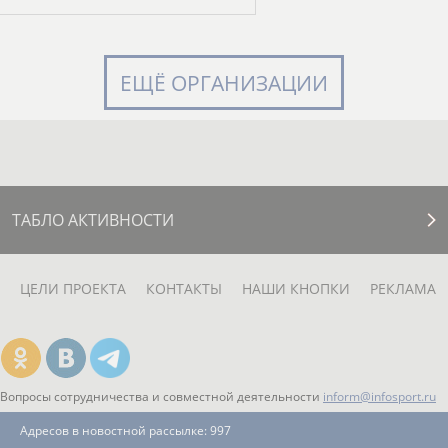
ЕЩЁ ОРГАНИЗАЦИИ
ТАБЛО АКТИВНОСТИ
ЦЕЛИ ПРОЕКТА
КОНТАКТЫ
НАШИ КНОПКИ
РЕКЛАМА