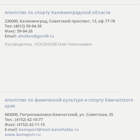
Агентство по спорту Калининградской области
236000, Калининград, Советский проспект, 13, оф.77-78
Тел: (4012) 59-94-39
Факс: 59-94-26
Email:
ohulkov@gov39.ru
Руководитель - КОСЕНКОВ Олег Николаевич
Агентство по физической культуре и спорту Камчатского