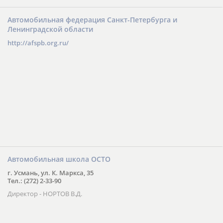
Автомобильная федерация Санкт-Петербурга и
Ленинградской области
http://afspb.org.ru/
Автомобильная школа ОСТО