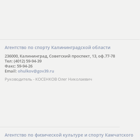
Агентство по спорту Калининградской области
236000, Калининград, Советский проспект, 13, оф.77-78
Тел: (4012) 59-94-39
Факс: 59-94-26
Email:
ohulkov@gov39.ru
Руководитель - КОСЕНКОВ Олег Николаевич
Агентство по физической культуре и спорту Камчатского