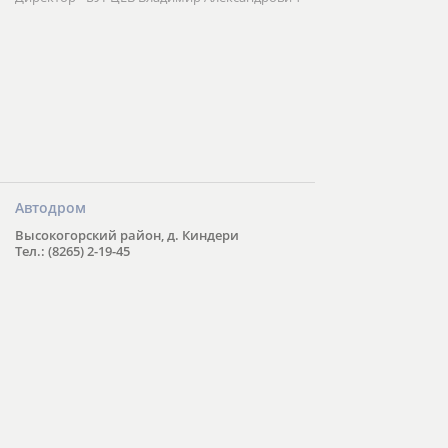
Автодром
Высокогорский район, д. Киндери
Тел.: (8265) 2-19-45