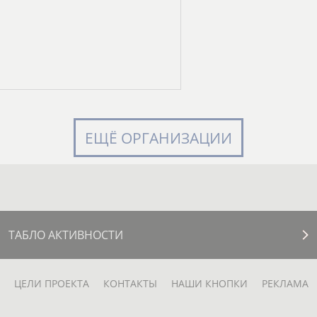
ЕЩЁ ОРГАНИЗАЦИИ
ТАБЛО АКТИВНОСТИ
ЦЕЛИ ПРОЕКТА
КОНТАКТЫ
НАШИ КНОПКИ
РЕКЛАМА