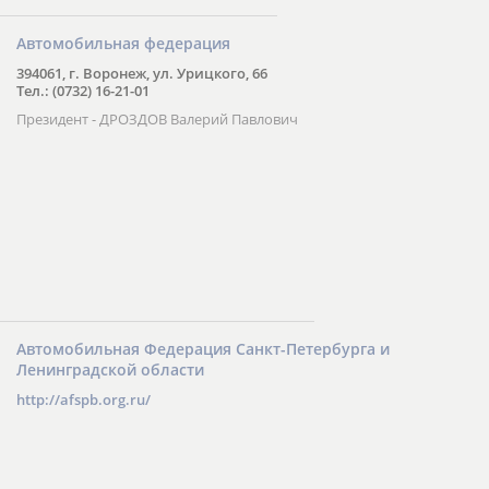
Автомобильная федерация
394061, г. Воронеж, ул. Урицкого, 66
Тел.: (0732) 16-21-01
Президент - ДРОЗДОВ Валерий Павлович
Автомобильная Федерация Санкт-Петербурга и
Ленинградской области
http://afspb.org.ru/