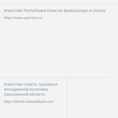
Агентство Республики Коми по физкультуре и спорту
http://www.sportrk.ru/
Агентство спорта, туризма и
молодежной политики
Сахалинской области
http://stimol.admsakhalin.ru/