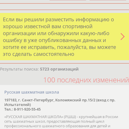
Если вы решили разместить информацию о
хорошо известной вам спортивной
организации или обнаружили какую-либо
ошибку в уже опубликованных данных и
хотите ее исправить, пожалуйста, вы можете
это сделать самостоятельно
Результаты поиска:
5723 организаций
100 последних изменений
Русская шахматная школа
197183, г. Санкт-Петербург, Коломяжский пр.15/2 (вход с пр.
Испытателей)
Тел.: 8-911-920-55-45
«РУССКАЯ ШАХМАТНАЯ ШКОЛА» (РШШ) - крупнейшая в России
сеть шахматных школ, предоставляющая полный цикл
профессионального шахматного образования для детей и