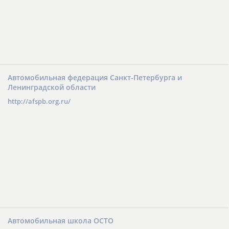
Автомобильная федерация Санкт-Петербурга и
Ленинградской области
http://afspb.org.ru/
Автомобильная школа ОСТО