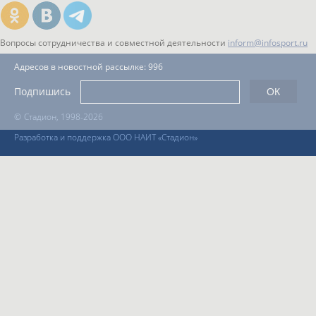
Вопросы сотрудничества и совместной деятельности
inform@infosport.ru
Адресов в новостной рассылке: 996
Подпишись
©
Стадион, 1998-2026
Разработка и поддержка ООО НАИТ «Стадион»