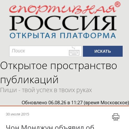
Открытое пространство
публикаций
Пиши - твой успех в твоих руках
Обновлено 06.08.26 в 11:27 (время Московское)
30 июля 2015
Чон Монджун объявил об