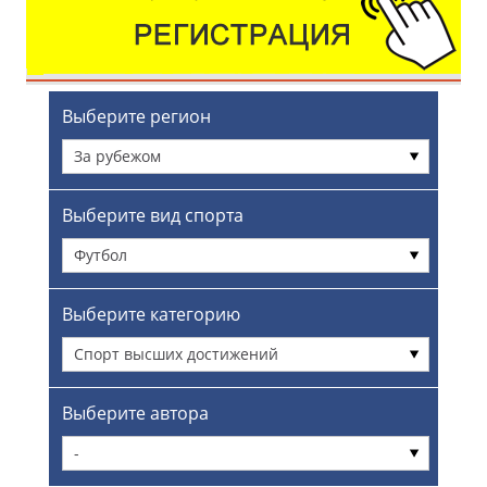
Выберите регион
За рубежом
Выберите вид спорта
Футбол
Выберите категорию
Спорт высших достижений
Выберите автора
-