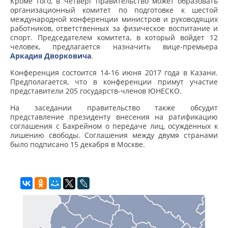
Кроме того, в четверг правительство может образовать
организационный комитет по подготовке к шестой
международной конференции министров и руководящих
работников, ответственных за физическое воспитание и
спорт. Председателем комитета, в который войдет 12
человек, предлагается назначить вице-премьера
Аркадия Дворковича
.
Конференция состоится 14-16 июня 2017 года в Казани.
Предполагается, что в конференции примут участие
представители 205 государств-членов ЮНЕСКО.
На заседании правительство также обсудит
представление президенту внесения на ратификацию
соглашения с Бахрейном о передаче лиц, осужденных к
лишению свободы. Соглашения между двумя странами
было подписано 15 декабря в Москве.