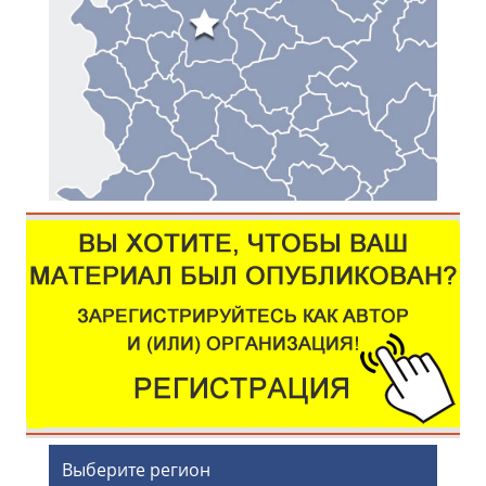
Выберите регион