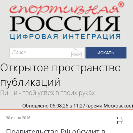
Открытое пространство
публикаций
Пиши - твой успех в твоих руках
Обновлено 06.08.26 в 11:27 (время Московское)
30 июня 2016
Правительство РФ обсудит в