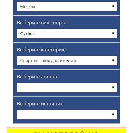
Москва
Выберите вид спорта
Футбол
Выберите категорию
Спорт высших достижений
Выберите автора
-
Выберите источник
-