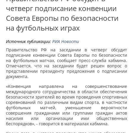
четверг подписание конвенции
Совета Европы по безопасности
на футбольных играх
Источник публикации:
РИА Новости
Правительство РФ на заседании в четверг обсудит
подписание конвенции Совета Европы по безопасности
на футбольных матчах, сообщает пресс-служба кабмина.
Отмечается, что на заседании будет решен вопрос о
представлении президенту предложения о подписании
документа.
«Конвенция направлена на совершенствование
международного сотрудничества в области обеспечения
безопасности зрителей во время проведения спортивных
соревнований по различным видам спорта, в частности
футбольных матчей, уменьшение вероятности
совершения гражданами или группами граждан актов
насилия или организации ими общественных
беспорядков», - говорится в материалах кабмина.