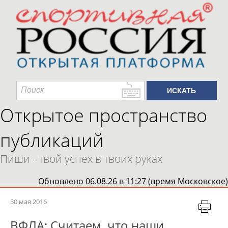
Открытое пространство
публикаций
Пиши - твой успех в твоих руках
Обновлено 06.08.26 в 11:27 (время Московское)
30 мая 2016
ВФЛА: Считаем, что наши