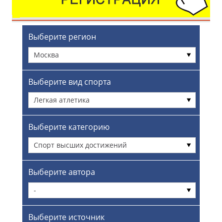
Выберите регион
Москва
Выберите вид спорта
Легкая атлетика
Выберите категорию
Спорт высших достижений
Выберите автора
-
Выберите источник