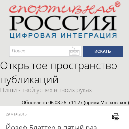
Открытое пространство
публикаций
Пиши - твой успех в твоих руках
Обновлено 06.08.26 в 11:27 (время Московское)
29 мая 2015
Йозеф Блаттер в пятый раз