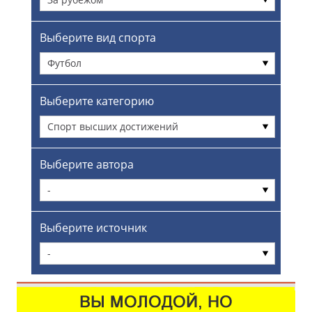
Выберите вид спорта
Футбол
Выберите категорию
Спорт высших достижений
Выберите автора
-
Выберите источник
-