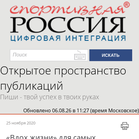
Открытое пространство
публикаций
Пиши - твой успех в твоих руках
Обновлено 06.08.26 в 11:27 (время Московское)
25 ноября 2020
«Вдох жизни» для самых