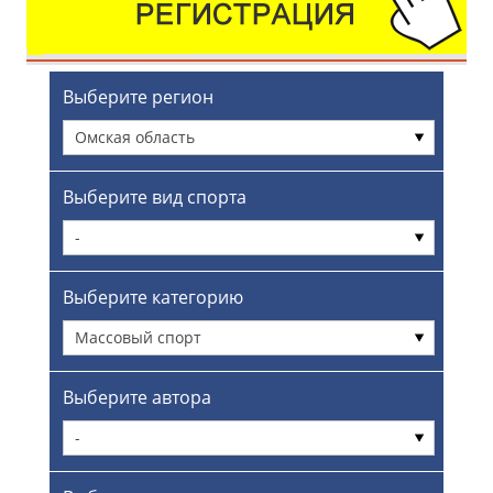
Выберите регион
Омская область
Выберите вид спорта
-
Выберите категорию
Массовый спорт
Выберите автора
-