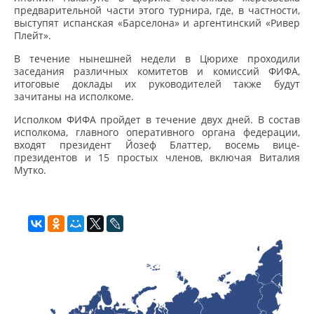
предварительной части этого турнира, где, в частности,
выступят испанская «Барселона» и аргентинский «Ривер
Плейт».
В течение нынешней недели в Цюрихе проходили
заседания различных комитетов и комиссий ФИФА,
итоговые доклады их руководителей также будут
зачитаны на исполкоме.
Исполком ФИФА пройдет в течение двух дней. В состав
исполкома, главного оперативного органа федерации,
входят президент Йозеф Блаттер, восемь вице-
президентов и 15 простых членов, включая Виталия
Мутко.