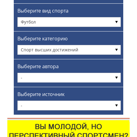
Выберите вид спорта
Футбол
Выберите категорию
Спорт высших достижений
Выберите автора
-
Выберите источник
-