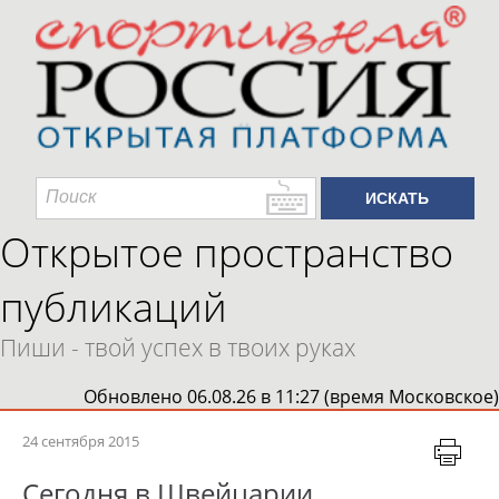
Открытое пространство
публикаций
Пиши - твой успех в твоих руках
Обновлено 06.08.26 в 11:27 (время Московское)
24 сентября 2015
Сегодня в Швейцарии