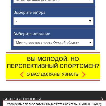
Выберите автора
-
Выберите источник
Министерство спорта Омской области
ТАБЛО АКТИВНОСТИ
Уважаемые пользователи Вы можете написать ПРИВЕТСТВИЕ/