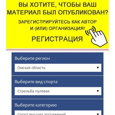
Выберите регион
Омская область
Выберите вид спорта
Стрельба пулевая
Выберите категорию
Спорт высших достижений