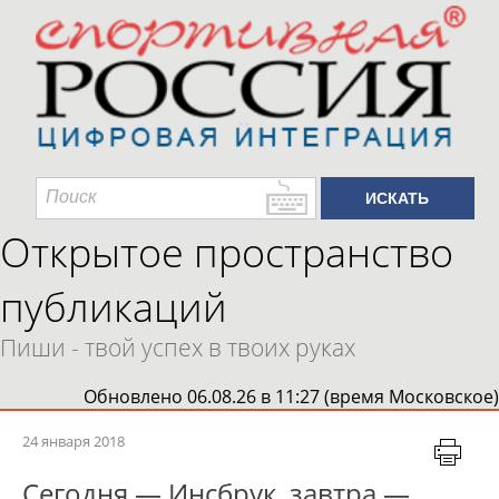
Открытое пространство
публикаций
Пиши - твой успех в твоих руках
Обновлено 06.08.26 в 11:27 (время Московское)
24 января 2018
Сегодня — Инсбрук, завтра —