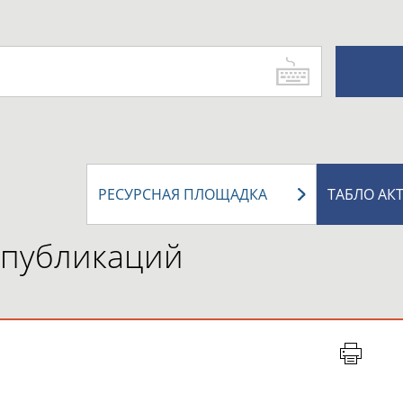
РЕСУРСНАЯ ПЛОЩАДКА
ТАБЛО АК
 публикаций