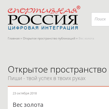
Главная »
Открытое пространство публикаций »
Вес золота
Открытое пространство
Пиши - твой успех в твоих руках
23 октября 2018
Вес золота