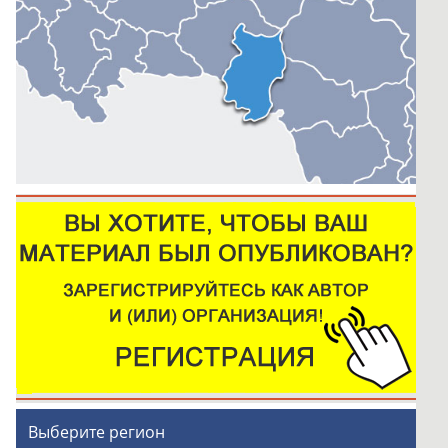
Выберите регион