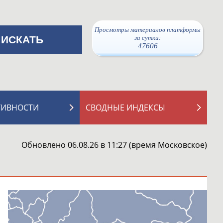
Просмотры материалов платформы
за сутки:
47606
ТИВНОСТИ
СВОДНЫЕ ИНДЕКСЫ
Обновлено 06.08.26 в 11:27 (время Московское)