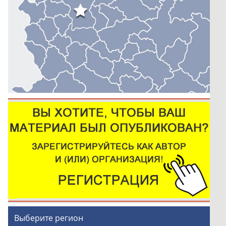
Выберите регион