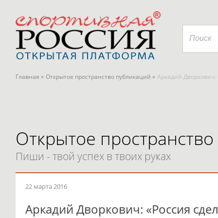
Главная »
Открытое пространство публикаций »
Аркадий Дворкович: 
Открытое пространство
Пиши - твой успех в твоих руках
22 марта 2016
Аркадий Дворкович: «Россия сдел