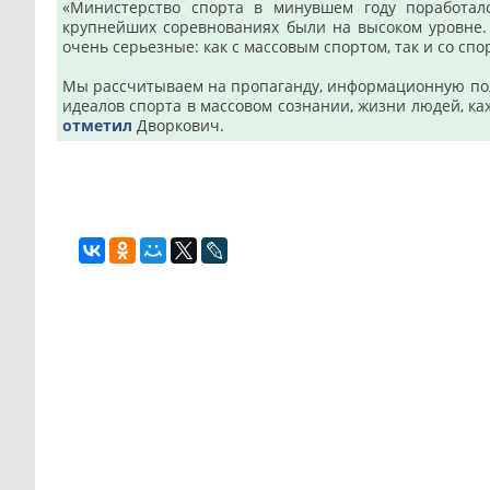
«Министерство спорта в минувшем году поработал
крупнейших соревнованиях были на высоком уровне.
очень серьезные: как с массовым спортом, так и со сп
Мы рассчитываем на пропаганду, информационную пол
идеалов спорта в массовом сознании, жизни людей, ка
отметил
Дворкович.