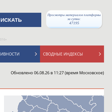
Просмотры материалов платформы
за сутки:
47195
2016»
ТИВНОСТИ
СВОДНЫЕ ИНДЕКСЫ
Обновлено 06.08.26 в 11:27 (время Московское)