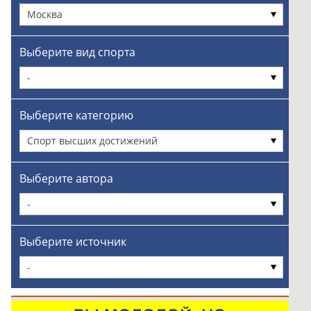
Москва
Выберите вид спорта
-
Выберите категорию
Спорт высших достижений
Выберите автора
-
Выберите источник
-