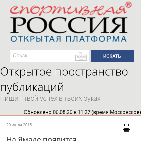
Открытое пространство
публикаций
Пиши - твой успех в твоих руках
Обновлено 06.08.26 в 11:27 (время Московское)
20 июля 2015
На Ямале появится