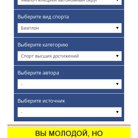
Выберите вид спорта
Биатлон
Выберите категорию
Спорт высших достижений
Выберите автора
-
Выберите источник
-