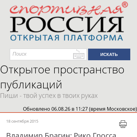
Открытое пространство
публикаций
Пиши - твой успех в твоих руках
Обновлено 06.08.26 в 11:27 (время Московское)
18 сентября 2015
Владимир Брагин: Рико Гросса