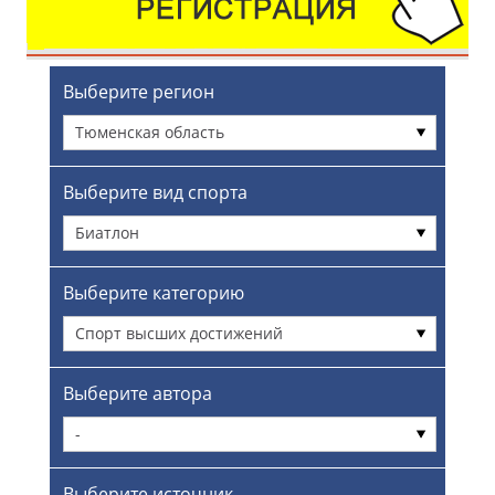
Выберите регион
Тюменская область
Выберите вид спорта
Биатлон
Выберите категорию
Спорт высших достижений
Выберите автора
-
Выберите источник