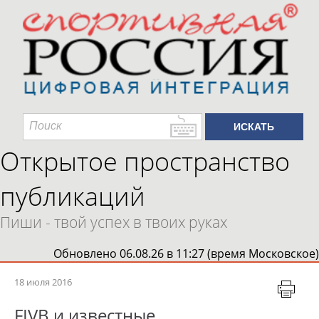
Открытое пространство
публикаций
Пиши - твой успех в твоих руках
Обновлено 06.08.26 в 11:27 (время Московское)
18 июля 2016
FIVB и известные