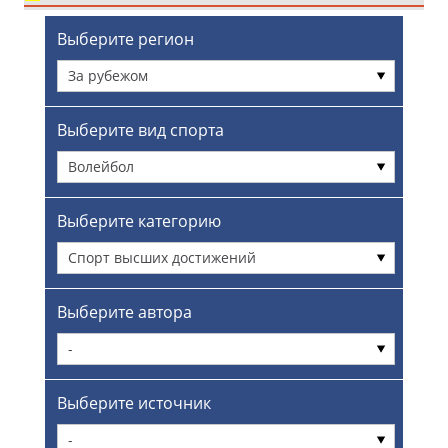
Выберите регион
За рубежом
Выберите вид спорта
Волейбол
Выберите категорию
Спорт высших достижений
Выберите автора
-
Выберите источник
-