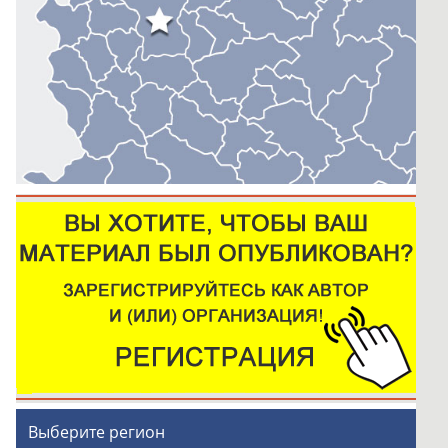
Выберите регион