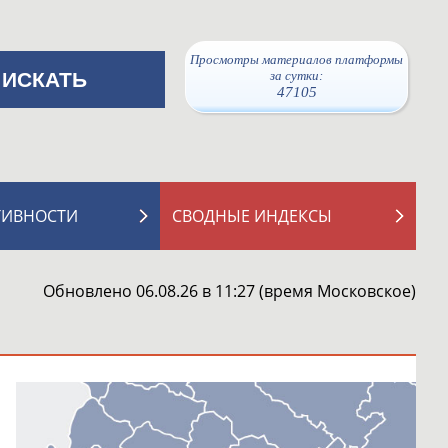
Просмотры материалов платформы
за сутки:
47105
ТИВНОСТИ
СВОДНЫЕ ИНДЕКСЫ
Обновлено 06.08.26 в 11:27 (время Московское)