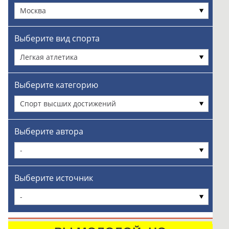
Москва
Выберите вид спорта
Легкая атлетика
Выберите категорию
Спорт высших достижений
Выберите автора
-
Выберите источник
-