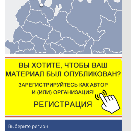
Выберите регион