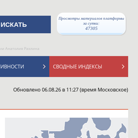
Просмотры материалов платформы
за сутки:
47305
сии Анатолия Рахлина
ТИВНОСТИ
СВОДНЫЕ ИНДЕКСЫ
Обновлено 06.08.26 в 11:27 (время Московское)