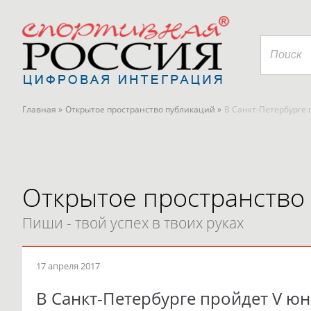
Главная »
Открытое пространство публикаций »
В Санкт-Петербурге
Открытое пространство
Пиши - твой успех в твоих руках
17 апреля 2017
В Санкт-Петербурге пройдет V ю