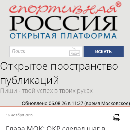
Открытое пространство
публикаций
Пиши - твой успех в твоих руках
Обновлено 06.08.26 в 11:27 (время Московское)
16 ноября 2015
Глава МОК: ОКР сделал шаг в