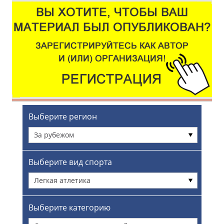
Выберите регион
За рубежом
Выберите вид спорта
Легкая атлетика
Выберите категорию