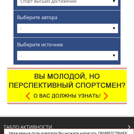
Спорт высших достижений
Выберите автора
-
Выберите источник
-
ТАБЛО АКТИВНОСТИ
Уважаемые пользователи Вы можете написать ПРИВЕТСТВИЕ/