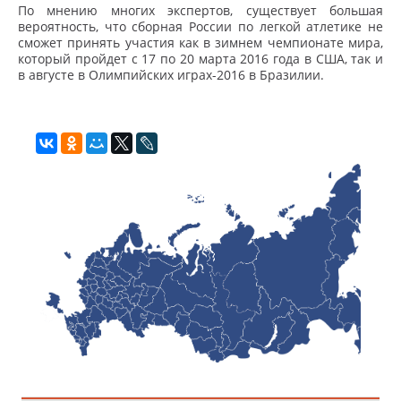
По мнению многих экспертов, существует большая
вероятность, что сборная России по легкой атлетике не
сможет принять участия как в зимнем чемпионате мира,
который пройдет с 17 по 20 марта 2016 года в США, так и
в августе в Олимпийских играх-2016 в Бразилии.