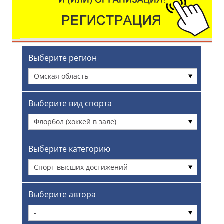
Выберите регион
Омская область
Выберите вид спорта
Флорбол (хоккей в зале)
Выберите категорию
Спорт высших достижений
Выберите автора
-