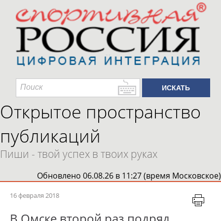
Открытое пространство
публикаций
Пиши - твой успех в твоих руках
Обновлено 06.08.26 в 11:27 (время Московское)
16 февраля 2018
В Омске второй раз подряд