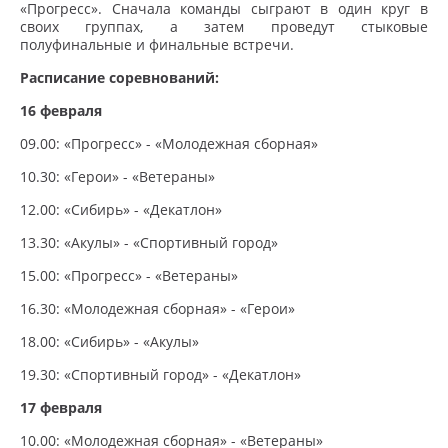
«Прогресс». Сначала команды сыграют в один круг в
своих группах, а затем проведут стыковые
полуфинальные и финальные встречи.
Расписание соревнований:
16 февраля
09.00: «Прогресс» - «Молодежная сборная»
10.30: «Герои» - «Ветераны»
12.00: «Сибирь» - «Декатлон»
13.30: «Акулы» - «Спортивный город»
15.00: «Прогресс» - «Ветераны»
16.30: «Молодежная сборная» - «Герои»
18.00: «Сибирь» - «Акулы»
19.30: «Спортивный город» - «Декатлон»
17 февраля
10.00: «Молодежная сборная» - «Ветераны»