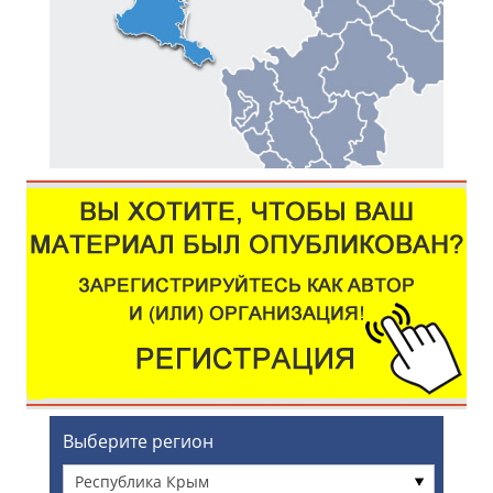
Выберите регион
Республика Крым