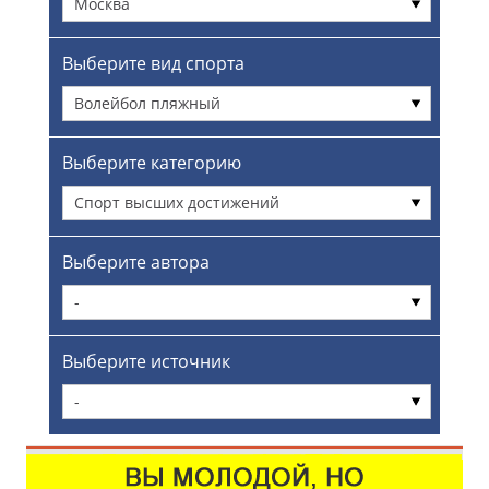
Москва
Выберите вид спорта
Волейбол пляжный
Выберите категорию
Спорт высших достижений
Выберите автора
-
Выберите источник
-