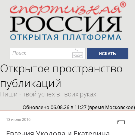
Открытое пространство
публикаций
Пиши - твой успех в твоих руках
Обновлено 06.08.26 в 11:27 (время Московское)
13 июля 2016
Евгения Уколова и Екатерина