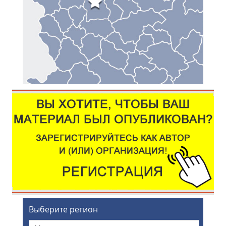
Выберите регион