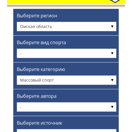
Выберите регион
Омская область
Выберите вид спорта
-
Выберите категорию
Массовый спорт
Выберите автора
-
Выберите источник