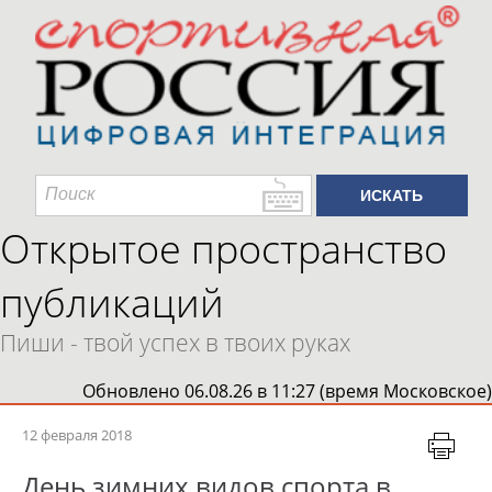
Открытое пространство
публикаций
Пиши - твой успех в твоих руках
Обновлено 06.08.26 в 11:27 (время Московское)
12 февраля 2018
День зимних видов спорта в