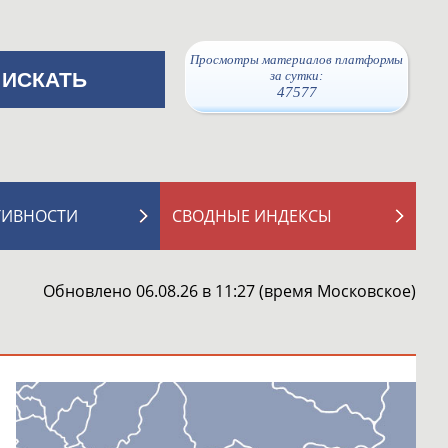
Просмотры материалов платформы
за сутки:
47577
ТИВНОСТИ
СВОДНЫЕ ИНДЕКСЫ
Обновлено 06.08.26 в 11:27 (время Московское)