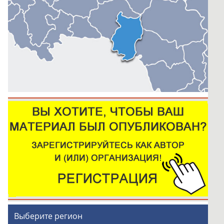
Выберите регион