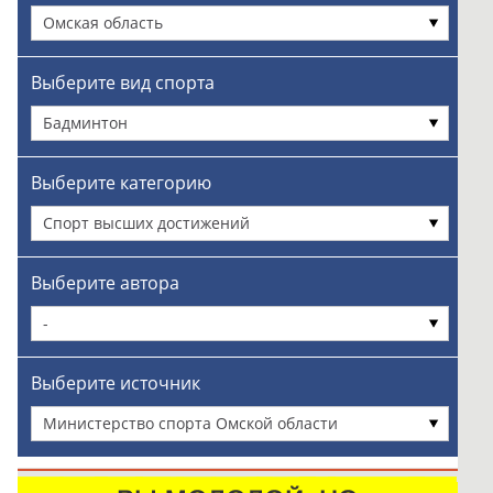
Омская область
Выберите вид спорта
Бадминтон
Выберите категорию
Спорт высших достижений
Выберите автора
-
Выберите источник
Министерство спорта Омской области