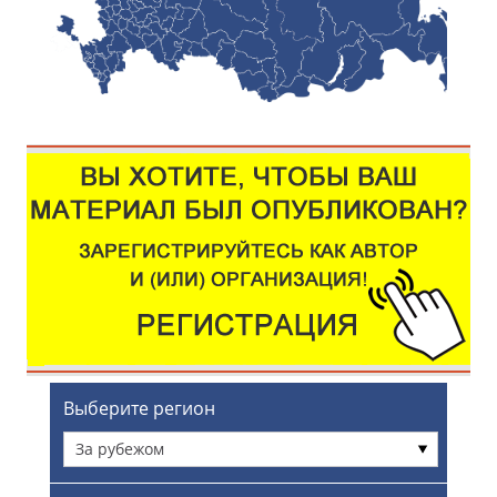
Выберите регион
За рубежом