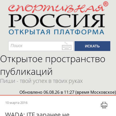
Открытое пространство
публикаций
Пиши - твой успех в твоих руках
Обновлено 06.08.26 в 11:27 (время Московское)
10 марта 2016
WADA: ITF заранее не