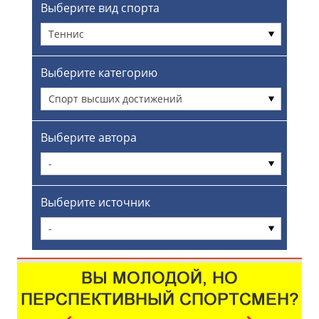
Выберите вид спорта
Теннис
Выберите категорию
Спорт высших достижений
Выберите автора
-
Выберите источник
-