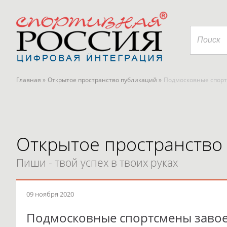
Главная »
Открытое пространство публикаций »
Подмосковные спорт
Открытое пространство
Пиши - твой успех в твоих руках
09 ноября 2020
Подмосковные спортсмены завое