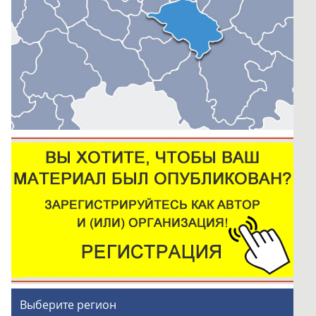
Выберите регион