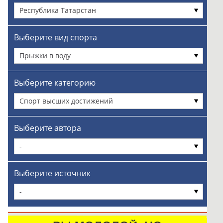
Республика Татарстан
Выберите вид спорта
Прыжки в воду
Выберите категорию
Спорт высших достижений
Выберите автора
-
Выберите источник
-