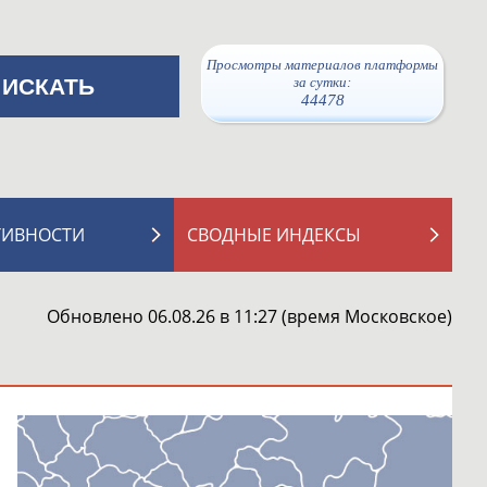
Просмотры материалов платформы
за сутки:
44478
ТИВНОСТИ
СВОДНЫЕ ИНДЕКСЫ
Обновлено 06.08.26 в 11:27 (время Московское)