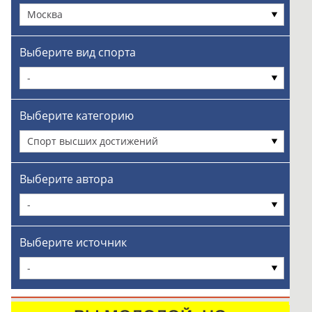
Москва
Выберите вид спорта
-
Выберите категорию
Спорт высших достижений
Выберите автора
-
Выберите источник
-