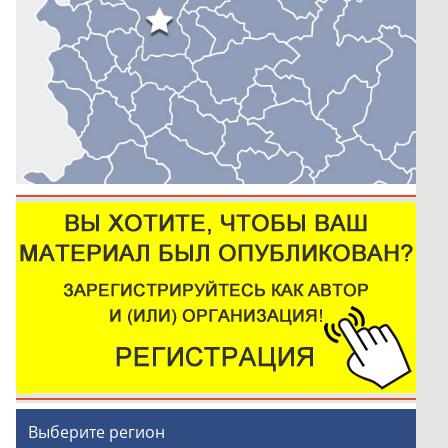
Выберите регион