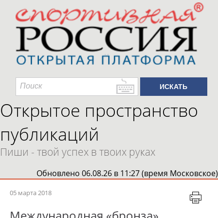
Открытое пространство
публикаций
Пиши - твой успех в твоих руках
Обновлено 06.08.26 в 11:27 (время Московское)
05 марта 2018
Международная «бронза»