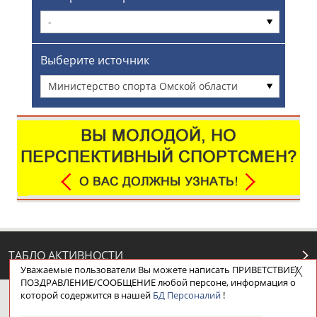
-
Выберите источник
Министерство спорта Омской области
ТАБЛО АКТИВНОСТИ
Уважаемые пользователи Вы можете написать ПРИВЕТСТВИЕ/
ПОЗДРАВЛЕНИЕ/СООБЩЕНИЕ любой персоне, информация о
которой содержится в нашей
БД Персоналий
!
ЦЕЛИ ПРОЕКТА
КОНТАКТЫ
НАШИ КНОПКИ
РЕКЛАМА