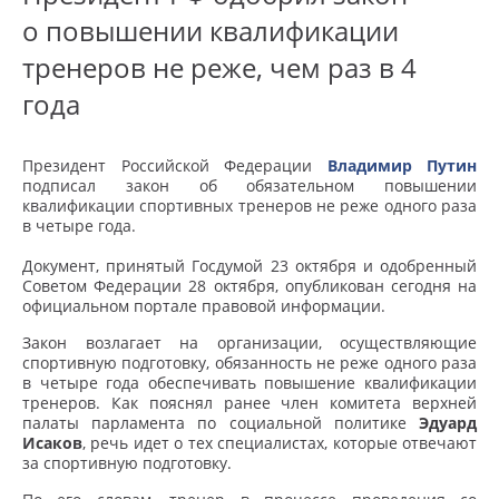
о повышении квалификации
тренеров не реже, чем раз в 4
года
Президент Российской Федерации
Владимир Путин
подписал закон об обязательном повышении
квалификации спортивных тренеров не реже одного раза
в четыре года.
Документ, принятый Госдумой 23 октября и одобренный
Советом Федерации 28 октября, опубликован сегодня на
официальном портале правовой информации.
Закон возлагает на организации, осуществляющие
спортивную подготовку, обязанность не реже одного раза
в четыре года обеспечивать повышение квалификации
тренеров. Как пояснял ранее член комитета верхней
палаты парламента по социальной политике
Эдуард
Исаков
, речь идет о тех специалистах, которые отвечают
за спортивную подготовку.