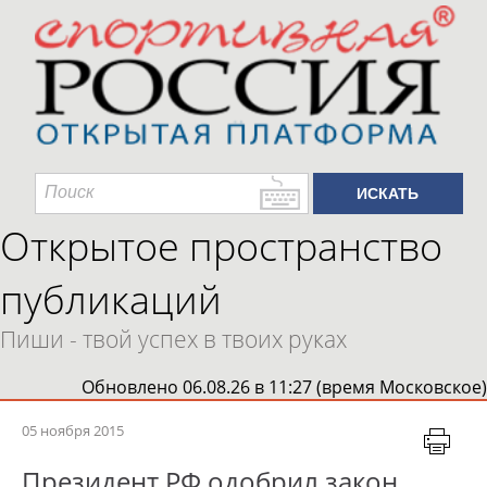
Открытое пространство
публикаций
Пиши - твой успех в твоих руках
Обновлено 06.08.26 в 11:27 (время Московское)
05 ноября 2015
Президент РФ одобрил закон