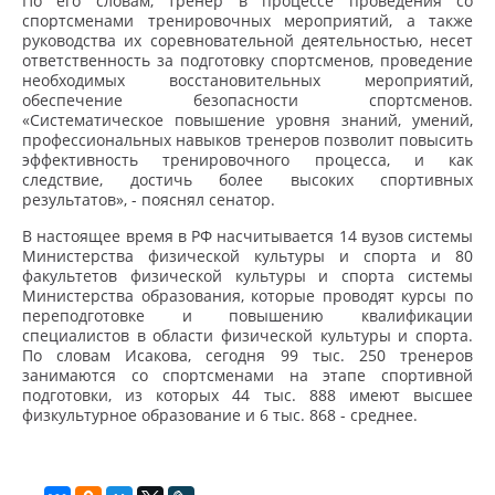
По его словам, тренер в процессе проведения со
спортсменами тренировочных мероприятий, а также
руководства их соревновательной деятельностью, несет
ответственность за подготовку спортсменов, проведение
необходимых восстановительных мероприятий,
обеспечение безопасности спортсменов.
«Систематическое повышение уровня знаний, умений,
профессиональных навыков тренеров позволит повысить
эффективность тренировочного процесса, и как
следствие, достичь более высоких спортивных
результатов», - пояснял сенатор.
В настоящее время в РФ насчитывается 14 вузов системы
Министерства физической культуры и спорта и 80
факультетов физической культуры и спорта системы
Министерства образования, которые проводят курсы по
переподготовке и повышению квалификации
специалистов в области физической культуры и спорта.
По словам Исакова, сегодня 99 тыс. 250 тренеров
занимаются со спортсменами на этапе спортивной
подготовки, из которых 44 тыс. 888 имеют высшее
физкультурное образование и 6 тыс. 868 - среднее.