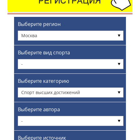
Выберите регион
Москва
Выберите вид спорта
-
Выберите категорию
Спорт высших достижений
Выберите автора
-
Выберите источник