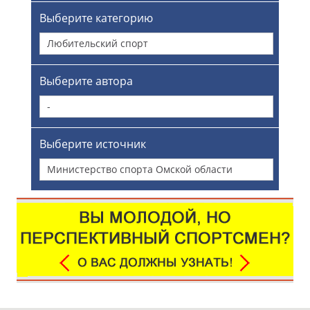
Выберите категорию
Любительский спорт
Выберите автора
-
Выберите источник
Министерство спорта Омской области