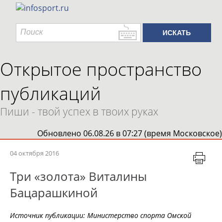
Открытое пространство
публикаций
Пиши - твой успех в твоих руках
Обновлено 06.08.26 в 07:27 (время Московское)
04 октября 2016
Три «золота» Виталины
Бацарашкиной
Источник публикации:
Министерство спорта Омской