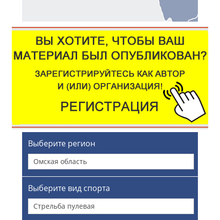
Выберите регион
Омская область
Выберите вид спорта
Стрельба пулевая