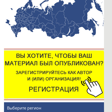
Выберите регион