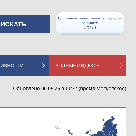
Просмотры материалов платформы
за сутки:
45214
ТИВНОСТИ
СВОДНЫЕ ИНДЕКСЫ
Обновлено 06.08.26 в 11:27 (время Московское)