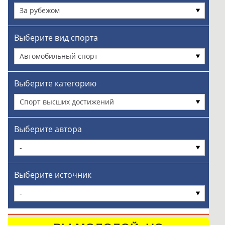
За рубежом
Выберите вид спорта
Автомобильный спорт
Выберите категорию
Спорт высших достижений
Выберите автора
-
Выберите источник
-