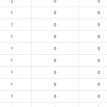
2
0
0
1
0
0
1
0
0
1
0
0
1
0
0
1
0
0
1
0
0
1
0
0
1
0
0