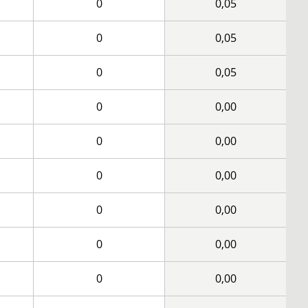
0
0,05
0
0,05
0
0,05
0
0,00
0
0,00
0
0,00
0
0,00
0
0,00
0
0,00