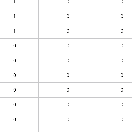
1
0
0
1
0
0
1
0
0
0
0
0
0
0
0
0
0
0
0
0
0
0
0
0
0
0
0