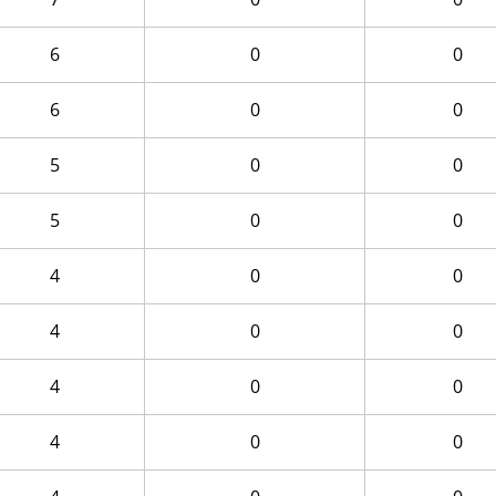
6
0
0
6
0
0
5
0
0
5
0
0
4
0
0
4
0
0
4
0
0
4
0
0