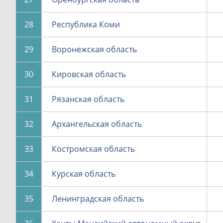
28
Республика Коми
29
Воронежская область
30
Кировская область
31
Рязанская область
32
Архангельская область
33
Костромская область
34
Курская область
35
Ленинградская область