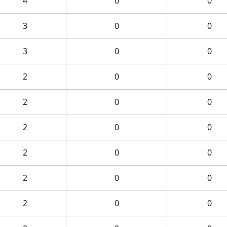
4
0
0
3
0
0
3
0
0
2
0
0
2
0
0
2
0
0
2
0
0
2
0
0
2
0
0