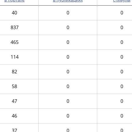
40
0
0
837
0
0
465
0
0
114
0
0
82
0
0
58
0
0
47
0
0
46
0
0
37
0
0