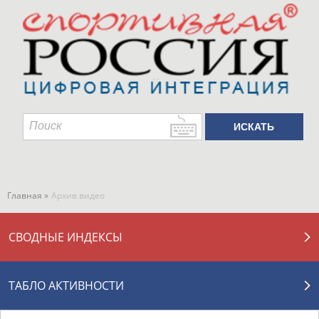
Главная »
Архив видео
СВОДНЫЕ ИНДЕКСЫ
ТАБЛО АКТИВНОСТИ