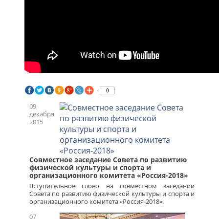
09
декабря
2015
Совместное заседание Совета по развитию
физической культуры и спорта и
организационного комитета «Россия-2018»
Вступительное слово на совместном заседании
Совета по развитию физической культуры и спорта и
организационного комитета «Россия-2018».
07