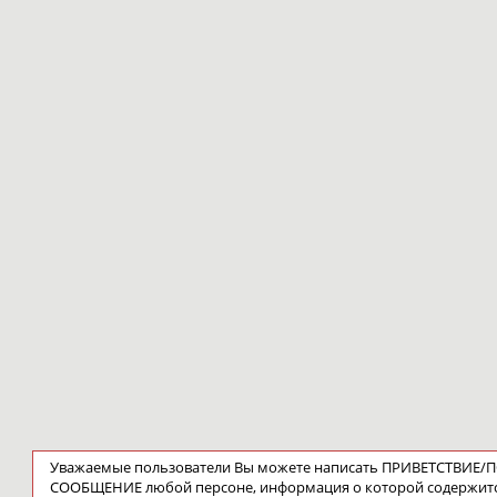
Уважаемые пользователи Вы можете написать ПРИВЕТСТВИЕ
СООБЩЕНИЕ любой персоне, информация о которой содержит