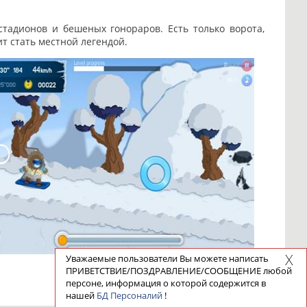
стадионов и бешеных гонораров. Есть только ворота,
ит стать местной легендой.
Уважаемые пользователи Вы можете написать
ПРИВЕТСТВИЕ/ПОЗДРАВЛЕНИЕ/СООБЩЕНИЕ любой
персоне, информация о которой содержится в
нашей
БД Персоналий
!