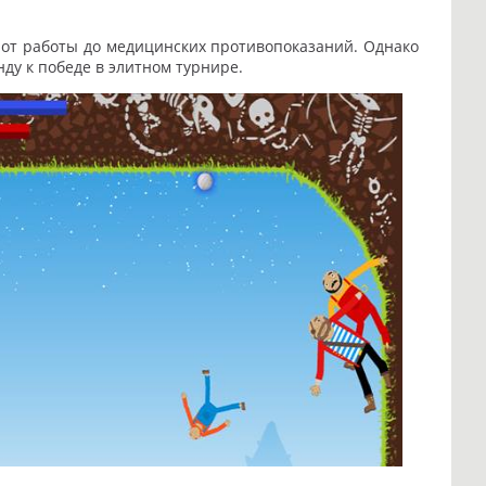
 от работы до медицинских противопоказаний. Однако
ду к победе в элитном турнире.