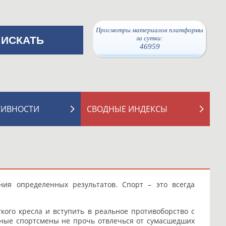
Просмотры материалов платформы
за сутки:
46959
ТИВНОСТИ
СВОДНЫЕ ИНДЕКСЫ
ия определенных результатов. Спорт – это всегда
кого кресла и вступить в реальное противоборство с
ьные спортсмены не прочь отвлечься от сумасшедших