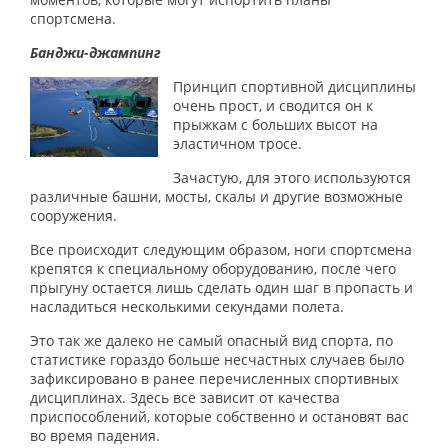
спортсмена.
Банджи-джампинг
Принцип спортивной дисциплины
очень прост, и сводится он к
прыжкам с больших высот на
эластичном тросе.
Зачастую, для этого используются
различные башни, мосты, скалы и другие возможные
сооружения.
Все происходит следующим образом, ноги спортсмена
крепятся к специальному оборудованию, после чего
прыгуну остается лишь сделать один шаг в пропасть и
насладиться несколькими секундами полета.
Это так же далеко не самый опасный вид спорта, по
статистике гораздо больше несчастных случаев было
зафиксировано в ранее перечисленных спортивных
дисциплинах. Здесь все зависит от качества
приспособлений, которые собственно и остановят вас
во время падения.