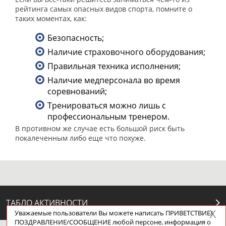
рейтинга самых опасных видов спорта, помните о
таких моментах, как:
Безопасность;
Наличие страховочного оборудования;
Правильная техника исполнения;
Наличие медперсонала во время
соревнований;
Тренироваться можно лишь с
профессиональным тренером.
В противном же случае есть большой риск быть
покалеченным либо еще что похуже.
ТАБЛО АКТИВНОСТИ
Уважаемые пользователи Вы можете написать ПРИВЕТСТВИЕ/
ПОЗДРАВЛЕНИЕ/СООБЩЕНИЕ любой персоне, информация о