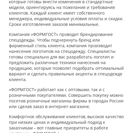
которые готовы внести изменения в стандартные
модели, ориентируясь на пожелания и требования
клиентов. Каждый клиент имеет собственного
менеджера, индивидуальные условия оплаты и скидки.
Сроки изготовления заказов минимальные.
Компания «ФОРМГОСТ» проводит брендирование
спецодежды. Чтобы подчеркнуть бренд или
фирменный стиль клиента, компания производит
нанесение логотипов на спецодежду. Специалисты
готовы специально для вас разработать логотип и
предложить различные техники нанесения на
продукцию, которые позволят подобрать оптимальный
вариант и сделать правильные акценты в спецодежде
клиента.
«ФОРМГОСТ» работает как с оптовыми, так и с
розничными покупателями. Совершить покупку можно
посетив розничные магазины фирмы в городах России
или сделав заказ в интернет-магазине.
Комфортное обслуживание клиентов, высокое качество
при низких ценах и индивидуальный подход к
заказчикам – вот главные приоритеты в работе