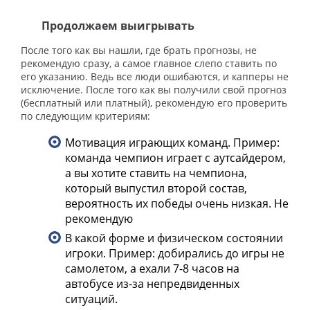
Продолжаем выигрывать
После того как вы нашли, где брать прогнозы, не
рекомендую сразу, а самое главное слепо ставить по
его указанию. Ведь все люди ошибаются, и капперы не
исключение. После того как вы получили свой прогноз
(бесплатный или платный), рекомендую его проверить
по следующим критериям:
Мотивация играющих команд. Пример:
команда чемпион играет с аутсайдером,
а вы хотите ставить на чемпиона,
который выпустил второй состав,
вероятность их победы очень низкая. Не
рекомендую
В какой форме и физическом состоянии
игроки. Пример: добирались до игры не
самолетом, а ехали 7-8 часов на
автобусе из-за непредвиденных
ситуаций.