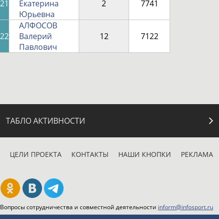
21
Екатерина
2
7741
Юрьевна
АЛФОСОВ
22
Валерий
12
7122
Павлович
ТАБЛО АКТИВНОСТИ
ЦЕЛИ ПРОЕКТА
КОНТАКТЫ
НАШИ КНОПКИ
РЕКЛАМА
Вопросы сотрудничества и совместной деятельности
inform@infosport.ru