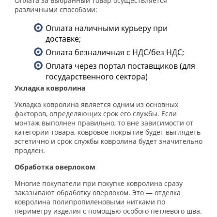
Оплата за выбранный товар осуществляется
различными способами:
Оплата наличными курьеру при
доставке;
Оплата безналичная с НДС/без НДС;
Оплата через портал поставщиков (для
государственного сектора)
Укладка ковролина
Укладка ковролина является одним из основных
факторов, определяющих срок его службы. Если
монтаж выполнен правильно, то вне зависимости от
категории товара, ковровое покрытие будет выглядеть
эстетично и срок службы ковролина будет значительно
продлен.
Обработка оверлоком
Многие покупатели при покупке ковролина сразу
заказывают обработку оверлоком. Это — отделка
ковролина полипропиленовыми нитками по
периметру изделия с помощью особого петлевого шва.