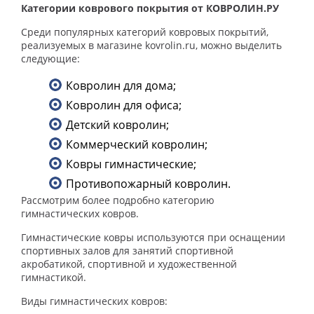
Категории коврового покрытия от КОВРОЛИН.РУ
Среди популярных категорий ковровых покрытий,
реализуемых в магазине kovrolin.ru, можно выделить
следующие:
Ковролин для дома;
Ковролин для офиса;
Детский ковролин;
Коммерческий ковролин;
Ковры гимнастические;
Противопожарный ковролин.
Рассмотрим более подробно категорию
гимнастических ковров.
Гимнастические ковры используются при оснащении
спортивных залов для занятий спортивной
акробатикой, спортивной и художественной
гимнастикой.
Виды гимнастических ковров: