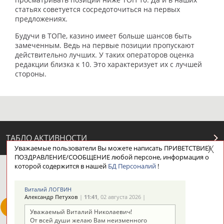
статьях советуется сосредоточиться на первых
предложениях.
Будучи в ТОПе, казино имеет больше шансов быть
замеченным. Ведь на первые позиции пропускают
действительно лучших. У таких операторов оценка
редакции близка к 10. Это характеризует их с лучшей
стороны.
ТАБЛО АКТИВНОСТИ
Уважаемые пользователи Вы можете написать ПРИВЕТСТВИЕ/
ПОЗДРАВЛЕНИЕ/СООБЩЕНИЕ любой персоне, информация о
которой содержится в нашей
БД Персоналий
!
ЦЕЛИ ПРОЕКТА
КОНТАКТЫ
НАШИ КНОПКИ
РЕКЛАМА
Виталий ЛОГВИН
Александр Петухов
|
11:41
, 02 августа 2026 |
Уважаемый Виталий Николаевич!
От всей души желаю Вам неизменного