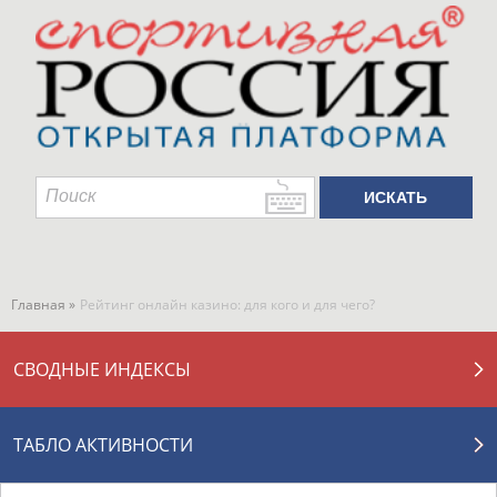
Главная »
Рейтинг онлайн казино: для кого и для чего?
СВОДНЫЕ ИНДЕКСЫ
ТАБЛО АКТИВНОСТИ