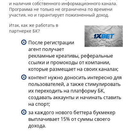
и наличия собственного информационного канала.
Программа не только не ограничена по времени
участия, но и гарантирует пожизненный доход.
Итак, как же работать в
партнерке БК?
После регистрации
агент получает
рекламные креативы, реферальные
ссылки и промокоды от компании,
которые размещает на своих каналах;
контент нужно доносить интересно для
пользователей, а также стимулировать
их переходить на платформу БК,
создавать аккаунты и начинать ставить
на спорт;
за каждого нового беттера букмекер
выплачивает 15% от суммы своего
дохода.