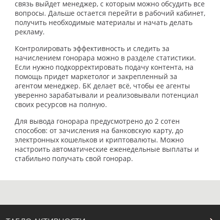
связь выйдет менеджер, с которым можно обсудить все
вопросы. Дальше остается перейти в рабочий кабинет,
получить необходимые материалы и начать делать
рекламу.
Контролировать эффективность и следить за
начислением гонорара можно в разделе статистики.
Если нужно подкорректировать подачу контента, на
помощь придет маркетолог и закрепленный за
агентом менеджер. БК делает всё, чтобы ее агенты
уверенно зарабатывали и реализовывали потенциал
своих ресурсов на полную.
Для вывода гонорара предусмотрено до 2 сотен
способов: от зачисления на банковскую карту, до
электронных кошельков и криптовалюты. Можно
настроить автоматические еженедельные выплаты и
стабильно получать свой гонорар.