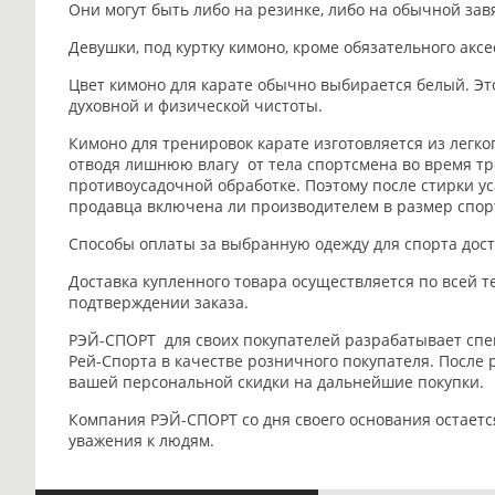
Они могут быть либо на резинке, либо на обычной зав
Девушки, под куртку кимоно, кроме обязательного акс
Цвет кимоно для карате обычно выбирается белый. Эт
духовной и физической чистоты.
Кимоно для тренировок карате изготовляется из легко
отводя лишнюю влагу от тела спортсмена во время тр
противоусадочной обработке. Поэтому после стирки ус
продавца включена ли производителем в размер спор
Способы оплаты за выбранную одежду для спорта дост
Доставка купленного товара осуществляется по всей 
подтверждении заказа.
РЭЙ-СПОРТ для своих покупателей разрабатывает спе
Рей-Спорта в качестве розничного покупателя. После 
вашей персональной скидки на дальнейшие покупки.
Компания РЭЙ-СПОРТ со дня своего основания остаетс
уважения к людям.