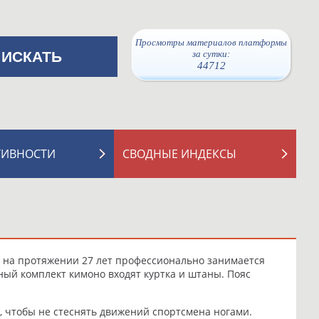
Просмотры материалов платформы
за сутки:
44712
ТИВНОСТИ
СВОДНЫЕ ИНДЕКСЫ
Т на протяжении 27 лет профессионально занимается
лный комплект кимоно входят куртка и штаны. Пояс
, чтобы не стеснять движений спортсмена ногами.