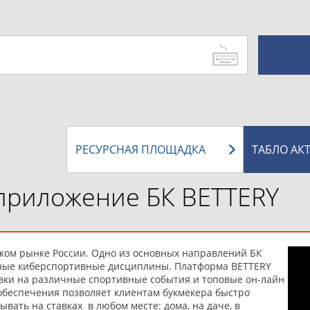
РЕСУРСНАЯ ПЛОЩАДКА
ТАБЛО АК
 приложение БК BETTERY
ском рынке России. Одно из основных направлений БК
ярные киберспортивные дисциплины. Платформа BETTERY
вки на различные спортивные события и топовые он-лайн
беспечения позволяет клиентам букмекера быстро
ывать на ставках в любом месте: дома, на даче, в