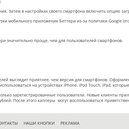
;
ия. Затем в настройках своего смартфона включить опцию загр
узки мобильного приложения Беттери из-за политики Google отс
ри значительно проще, чем для пользователей смартфонов.
лей выглядит приятнее, чем версия для смартфонов. Оформле
пользоваться на устройствах iPhone, iPod Touch, iPad, которы
только зарегистрированные пользователи. Новые клиенты пр
ублей. После этого капперы могут воспользоваться приветстве
ОНТАКТЫ
НАШИ КНОПКИ
РЕКЛАМА