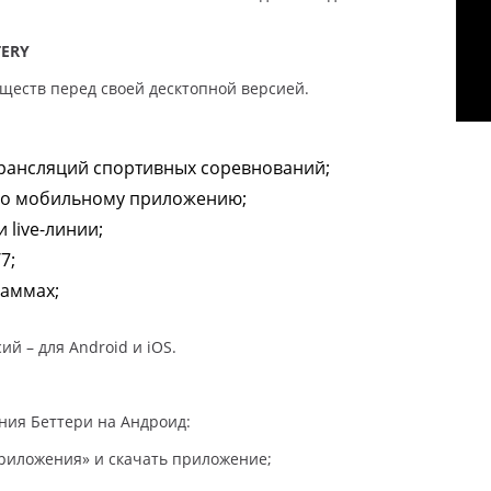
TERY
еств перед своей десктопной версией.
рансляций спортивных соревнований;
 по мобильному приложению;
 live-линии;
7;
раммах;
й – для Android и iOS.
ния Беттери на Андроид:
Приложения» и скачать приложение;