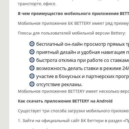
транспорте, офисе.
В чем преимущество мобильного приложения BET
Мобильное приложение БК BETTERY имеет ряд преимущ
Плюсы для пользователей мобильной версии Bettery:
бесплатный он-лайн просмотр прямых т
приятный дизайн и удобная навигация
быстрота отклика при работе со ставками
возможность делать ставки в режиме 24/
участие в бонусных и партнерских прог
отсутствие рекламы.
Мобильное приложение BETTERY имеет несколько верси
Как скачать приложение BETTERY на Android
Существует три способа загрузки мобильного приложе
1. Зайти на официальный сайт БК Беттери в раздел «