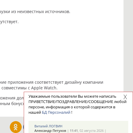
узки из неизвестных источников.
утствует.
ние приложения соответствует дизайну компании
е совместимы с Apple Watch.
Уважаемые пользователи Вы можете написать
иложения должны пройти обязательную верификацию и
ПРИВЕТСТВИЕ/ПОЗДРАВЛЕНИЕ/СООБЩЕНИЕ любой
нным бонусом на сумму до 15 000 рублей.
персоне, информация о которой содержится в
нашей
БД Персоналий
!
Виталий ЛОГВИН
Александр Петухов
|
11:41
, 02 августа 2026 |