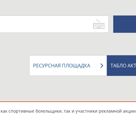
РЕСУРСНАЯ ПЛОЩАДКА
ТАБЛО АК
ь как спортивные болельщики, так и участники рекламной акци