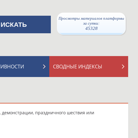
Просмотры материалов платформы
за сутки:
45328
ТИВНОСТИ
СВОДНЫЕ ИНДЕКСЫ
и, демонстрации, праздничного шествия или