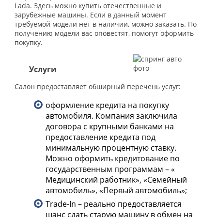
Lada. Здесь можно купить отечественные и
зарубежные машины. Если в данный момент
требуемой модели нет в наличии, можно заказать. По
получению модели вас оповестят, помогут оформить
покупку.
Услуги
Салон предоставляет обширный перечень услуг:
оформление кредита на покупку
автомобиля. Компания заключила
договора с крупными банками на
предоставление кредита под
минимальную процентную ставку.
Можно оформить кредитование по
государственным программам – «
Медицинский работник», «Семейный
автомобиль», «Первый автомобиль»;
Trade-In – реально предоставляется
шанс сдать старую машину в обмен на