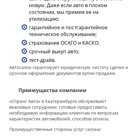
новую. Даже если авто в плохом
состоянии, мы примем ее на
утилизацию;
гарантийное и постгарантийное
техническое обслуживание;
страхование ОСАГО и КАСКО;
срочный выкуп авто;
тест-драйв.
Автосалон гарантирует юридическую чистоту сделки и
срочное оформление документов купли-продажи.
Преимущества компании
«Спринг Авто» в Екатеринбурге обслуживают
вежливые сотрудники, готовые предоставить
необходимую информацию клиентам по вопросам
характеристик автомобилей, способов оплаты.
Преимущественные стороны услуг салона: