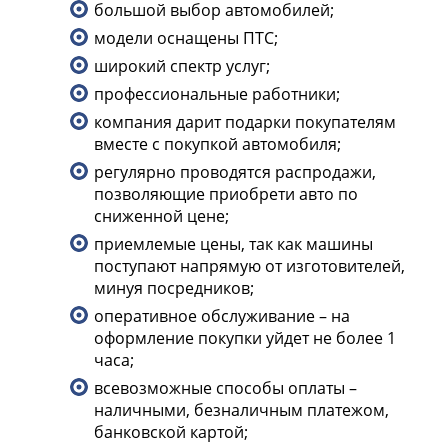
большой выбор автомобилей;
модели оснащены ПТС;
широкий спектр услуг;
профессиональные работники;
компания дарит подарки покупателям
вместе с покупкой автомобиля;
регулярно проводятся распродажи,
позволяющие приобрети авто по
сниженной цене;
приемлемые цены, так как машины
поступают напрямую от изготовителей,
минуя посредников;
оперативное обслуживание – на
оформление покупки уйдет не более 1
часа;
всевозможные способы оплаты –
наличными, безналичным платежом,
банковской картой;