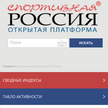
Главная »
Актуальные бонусы в бк Олимп
СВОДНЫЕ ИНДЕКСЫ
ТАБЛО АКТИВНОСТИ