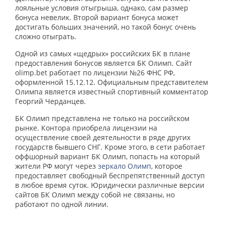
лояльные условия отыгрыша, однако, сам размер
бонуса невелик. Второй вариант бонуса может
достигать больших значений, но такой бонус очень
сложно отыграть.
Одной из самых «щедрых» российских БК в плане
предоставления бонусов является БК Олимп. Сайт
olimp.bet работает по лицензии №26 ФНС РФ,
оформленной 15.12.12. Официальным представителем
Олимпа является известный спортивный комментатор
Георгий Черданцев.
БК Олимп представлена не только на российском
рынке. Контора приобрела лицензии на
осуществление своей деятельности в ряде других
государств бывшего СНГ. Кроме этого, в сети работает
оффшорный вариант БК Олимп, попасть на который
жители РФ могут через
зеркало Олимп
, которое
предоставляет свободный беспрепятственный доступ
в любое время суток. Юридически различные версии
сайтов БК Олимп между собой не связаны, но
работают по одной линии.