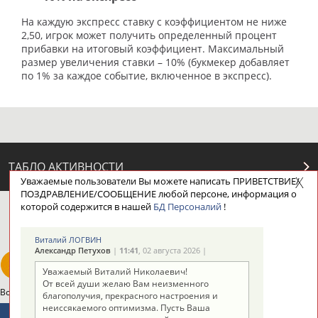
На каждую экспресс ставку с коэффициентом не ниже
2,50, игрок может получить определенный процент
прибавки на итоговый коэффициент. Максимальный
размер увеличения ставки – 10% (букмекер добавляет
по 1% за каждое событие, включенное в экспресс).
ТАБЛО АКТИВНОСТИ
Уважаемые пользователи Вы можете написать ПРИВЕТСТВИЕ/
ПОЗДРАВЛЕНИЕ/СООБЩЕНИЕ любой персоне, информация о
которой содержится в нашей
БД Персоналий
!
ЦЕЛИ ПРОЕКТА
КОНТАКТЫ
НАШИ КНОПКИ
РЕКЛАМА
Виталий ЛОГВИН
Александр Петухов
|
11:41
, 02 августа 2026 |
Уважаемый Виталий Николаевич!
От всей души желаю Вам неизменного
Вопросы сотрудничества и совместной деятельности
inform@infosport.ru
благополучия, прекрасного настроения и
неиссякаемого оптимизма. Пусть Ваша
Адресов в новостной рассылке: 996