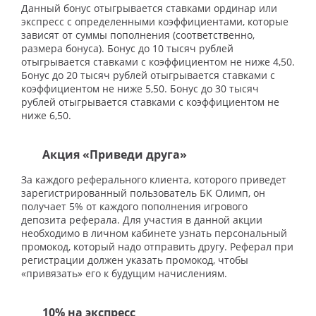
Данный бонус отыгрывается ставками ординар или
экспресс с определенными коэффициентами, которые
зависят от суммы пополнения (соответственно,
размера бонуса). Бонус до 10 тысяч рублей
отыгрывается ставками с коэффициентом не ниже 4,50.
Бонус до 20 тысяч рублей отыгрывается ставками с
коэффициентом не ниже 5,50. Бонус до 30 тысяч
рублей отыгрывается ставками с коэффициентом не
ниже 6,50.
Акция «Приведи друга»
За каждого реферального клиента, которого приведет
зарегистрированный пользователь БК Олимп, он
получает 5% от каждого пополнения игрового
депозита реферала. Для участия в данной акции
необходимо в личном кабинете узнать персональный
промокод, который надо отправить другу. Реферал при
регистрации должен указать промокод, чтобы
«привязать» его к будущим начислениям.
10% на экспресс