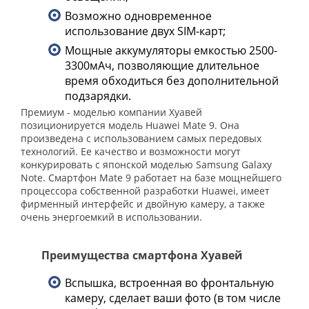
Возможно одновременное
использование двух SIM-карт;
Мощные аккумуляторы емкостью 2500-
3300мАч, позволяющие длительное
время обходиться без дополнительной
подзарядки.
Премиум - моделью компании Хуавей
позиционируется модель Huawei Mate 9. Она
произведена с использованием самых передовых
технологий. Ее качество и возможности могут
конкурировать с японской моделью Samsung Galaxy
Note. Смартфон Mate 9 работает на базе мощнейшего
процессора собственной разработки Huawei, имеет
фирменный интерфейс и двойную камеру, а также
очень энергоемкий в использовании.
Преимущества смартфона Хуавей
Вспышка, встроенная во фронтальную
камеру, сделает ваши фото (в том числе