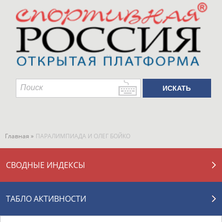
Главная »
ПАРАЛИМПИАДА И ОЛЕГ БОЙКО
СВОДНЫЕ ИНДЕКСЫ
ТАБЛО АКТИВНОСТИ