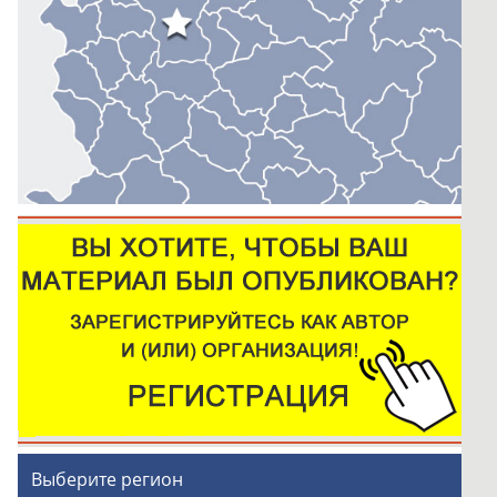
Выберите регион