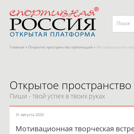
Главная »
Открытое пространство публикаций »
Мотивационная твор
Открытое пространство
Пиши - твой успех в твоих руках
31 августа 2020
Мотивационная творческая встр