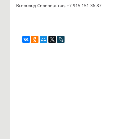
Всеволод Селевёрстов, +7 915 151 36 87