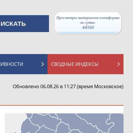
Просмотры материалов платформы
за сутки:
44560
ТИВНОСТИ
СВОДНЫЕ ИНДЕКСЫ
Обновлено 06.08.26 в 11:27 (время Московское)