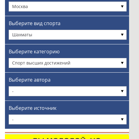
Москва
Выберите вид спорта
Шахматы
Выберите категорию
Спорт высших достижений
Выберите автора
-
Выберите источник
-